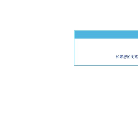
如果您的浏览