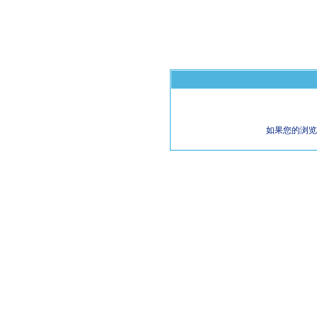
如果您的浏览