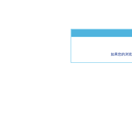
如果您的浏览