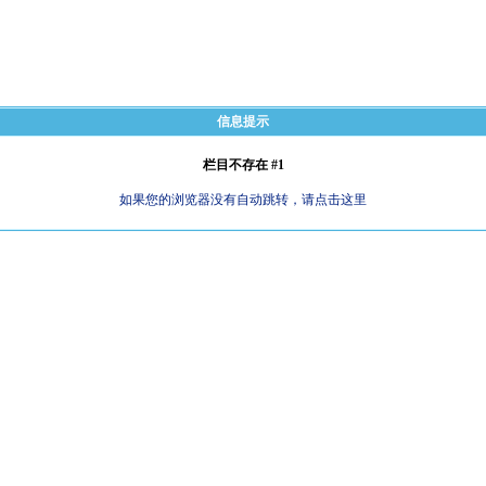
信息提示
栏目不存在 #1
如果您的浏览器没有自动跳转，请点击这里