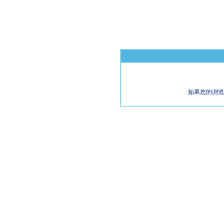
如果您的浏览