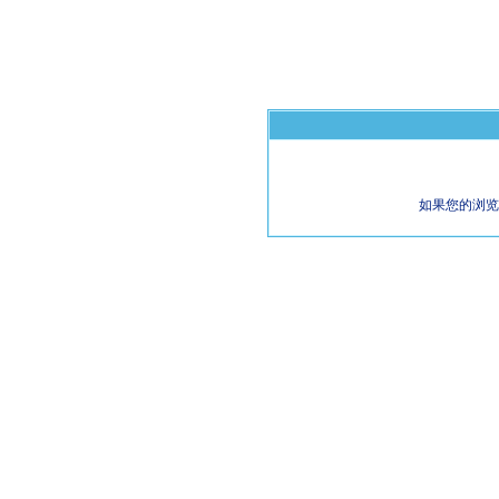
如果您的浏览